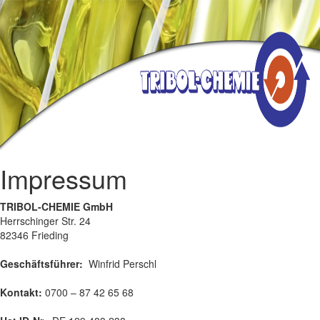
Impressum
TRIBOL-CHEMIE GmbH
Herrschinger Str. 24
82346 Frieding
Geschäftsführer:
Winfrid Perschl
Kontakt:
0700 – 87 42 65 68